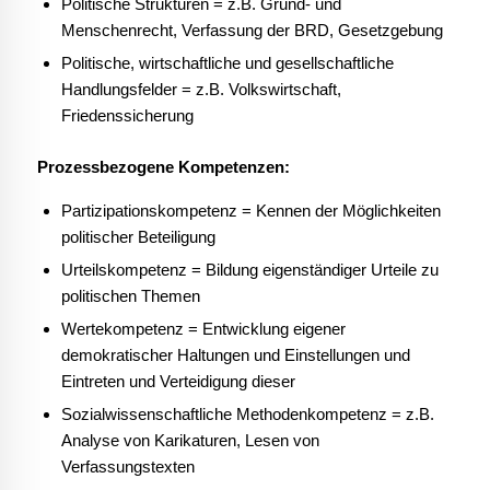
Politische Strukturen = z.B. Grund- und
Menschenrecht, Verfassung der BRD, Gesetzgebung
Politische, wirtschaftliche und gesellschaftliche
Handlungsfelder = z.B. Volkswirtschaft,
Friedenssicherung
Prozessbezogene Kompetenzen:
Partizipationskompetenz = Kennen der Möglichkeiten
politischer Beteiligung
Urteilskompetenz = Bildung eigenständiger Urteile zu
politischen Themen
Wertekompetenz = Entwicklung eigener
demokratischer Haltungen und Einstellungen und
Eintreten und Verteidigung dieser
Sozialwissenschaftliche Methodenkompetenz = z.B.
Analyse von Karikaturen, Lesen von
Verfassungstexten