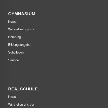
GYMNASIUM
News
Wir stellen uns vor
Beratung
Bildungsangebot
Schulleben
Service
REALSCHULE
News
Wir stellen uns vor