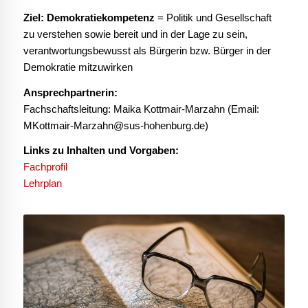
Ziel: Demokratiekompetenz
= Politik und Gesellschaft
zu verstehen sowie bereit und in der Lage zu sein,
verantwortungsbewusst als Bürgerin bzw. Bürger in der
Demokratie mitzuwirken
Ansprechpartnerin:
Fachschaftsleitung: Maika Kottmair-Marzahn (Email:
MKottmair-Marzahn@sus-hohenburg.de)
Links zu Inhalten und Vorgaben:
Fachprofil
Lehrplan