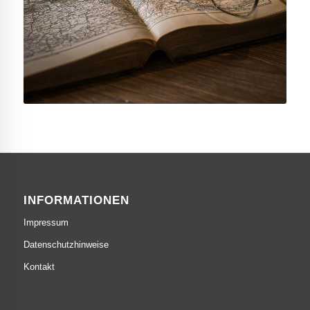
INFORMATIONEN
Impressum
Datenschutzhinweise
Kontakt