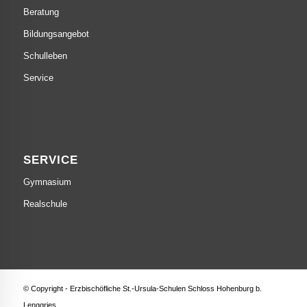
Beratung
Bildungsangebot
Schulleben
Service
SERVICE
Gymnasium
Realschule
© Copyright - Erzbischöfliche St.-Ursula-Schulen Schloss Hohenburg b.
Lenggries