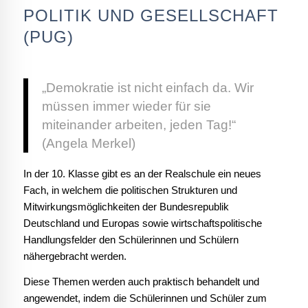
POLITIK UND GESELLSCHAFT
(PUG)
„Demokratie ist nicht einfach da. Wir
müssen immer wieder für sie
miteinander arbeiten, jeden Tag!“
(Angela Merkel)
In der 10. Klasse gibt es an der Realschule ein neues
Fach, in welchem die politischen Strukturen und
Mitwirkungsmöglichkeiten der Bundesrepublik
Deutschland und Europas sowie wirtschaftspolitische
Handlungsfelder den Schülerinnen und Schülern
nähergebracht werden.
Diese Themen werden auch praktisch behandelt und
angewendet, indem die Schülerinnen und Schüler zum