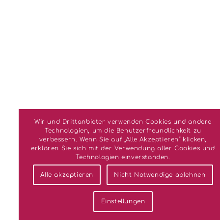
Wir und Drittanbieter verwenden Cookies und andere
Technologien, um die Benutzerfreundlichkeit zu
verbessern. Wenn Sie auf „Alle Akzeptieren“ klicken,
erklären Sie sich mit der Verwendung aller Cookies und
Technologien einverstanden.
Alle akzeptieren
Nicht Notwendige ablehnen
Einstellungen