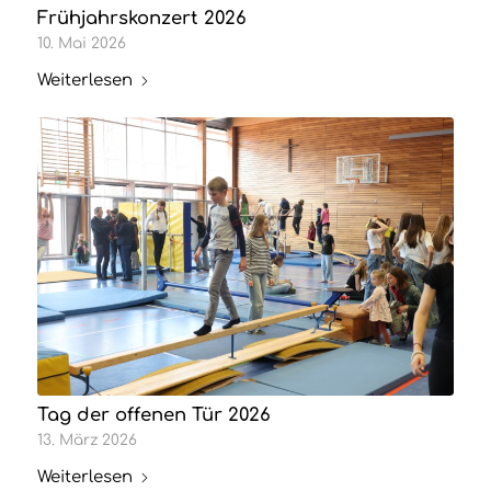
Frühjahrskonzert 2026
10. Mai 2026
Weiterlesen
Tag der offenen Tür 2026
13. März 2026
Weiterlesen