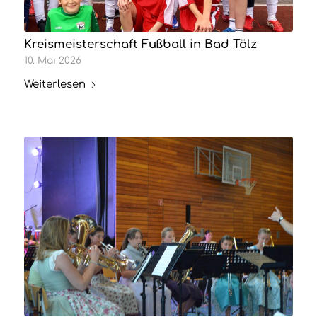
Kreismeisterschaft Fußball in Bad Tölz
10. Mai 2026
Weiterlesen