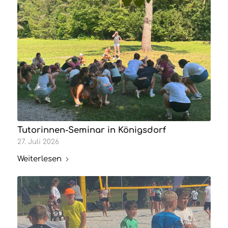
Tutorinnen-Seminar in Königsdorf
27. Juli 2026
Weiterlesen