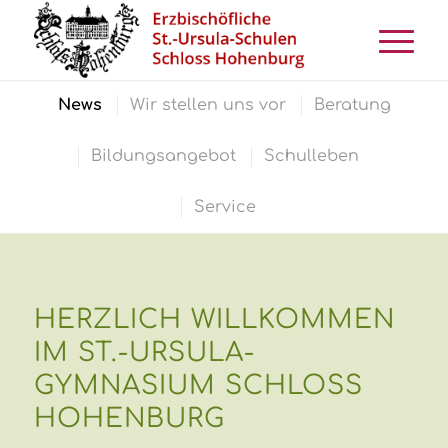
News
Wir stellen uns vor
Beratung
Bildungsangebot
Schulleben
Service
HERZLICH WILLKOMMEN
IM ST.-URSULA-
GYMNASIUM SCHLOSS
HOHENBURG