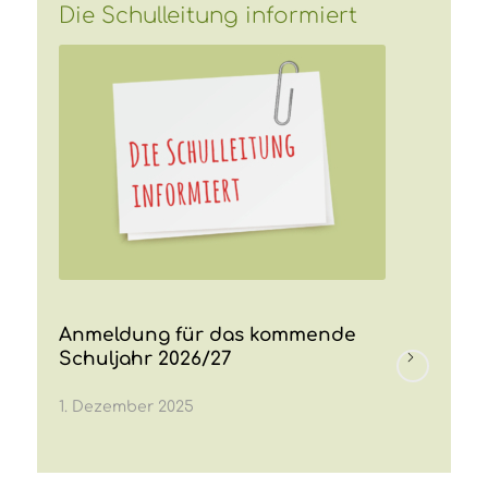
Die Schulleitung informiert
Anmeldung für das kommende
Schuljahr 2026/27
1. Dezember 2025