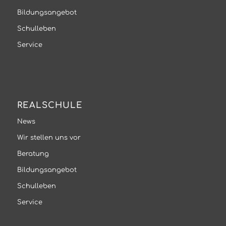
Bildungsangebot
Schulleben
Service
REALSCHULE
News
Wir stellen uns vor
Beratung
Bildungsangebot
Schulleben
Service