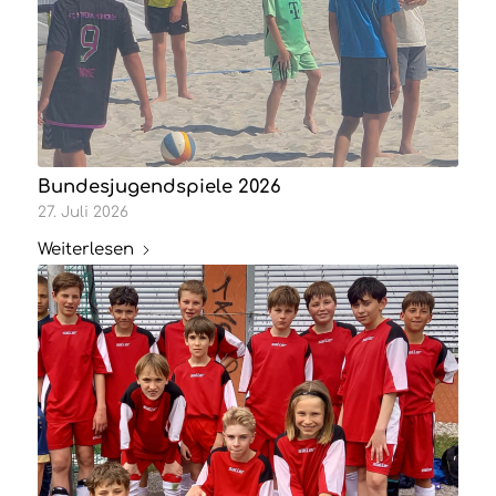
Bundesjugendspiele 2026
27. Juli 2026
Weiterlesen