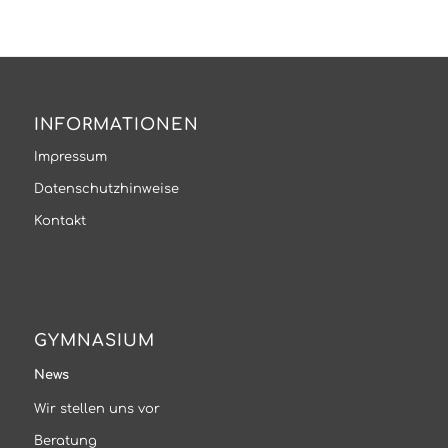
INFORMATIONEN
Impressum
Datenschutzhinweise
Kontakt
GYMNASIUM
News
Wir stellen uns vor
Beratung