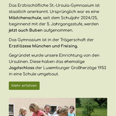
Das Erzbischöfliche St.-Ursula-Gymnasium ist
staatlich anerkannt. Ursprünglich war es eine
Mädchenschule
, seit dem Schuljahr 2024/25,
beginnend mit der 5. Jahrgangsstufe, werden
jetzt auch Buben
aufgenommen.
Das Gymnasium ist in der Trägerschaft der
Erzdiözese München und Freising
.
Gegründet wurde unsere Einrichtung von den
Ursulinen. Diese haben das ehemalige
Jagdschloss
der Luxemburger Großherzöge 1953
in eine Schule umgebaut.
Mehr erfahren