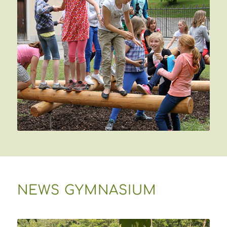
NEWS GYMNASIUM