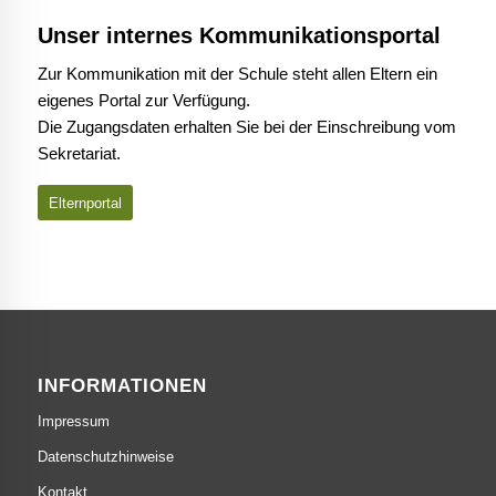
Unser internes Kommunikationsportal
Zur Kommunikation mit der Schule steht allen Eltern ein
eigenes Portal zur Verfügung.
Die Zugangsdaten erhalten Sie bei der Einschreibung vom
Sekretariat.
Elternportal
INFORMATIONEN
Impressum
Datenschutzhinweise
Kontakt