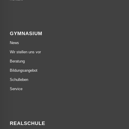
GYMNASIUM
News
Wir stellen uns vor
Beratung
Bildungsangebot
Schulleben
Service
REALSCHULE