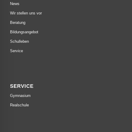
News
Wir stellen uns vor
Beratung
Bildungsangebot
Schulleben
Service
SERVICE
Gymnasium
Realschule