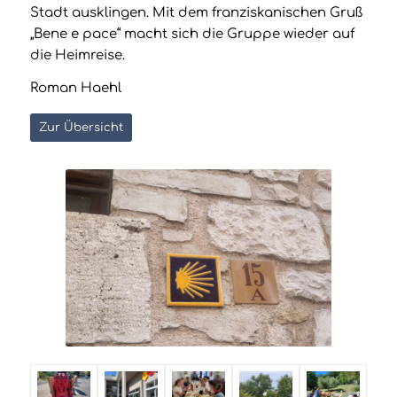
Stadt ausklingen. Mit dem franziskanischen Gruß
„Bene e pace“ macht sich die Gruppe wieder auf
die Heimreise.
Roman Haehl
Zur Übersicht