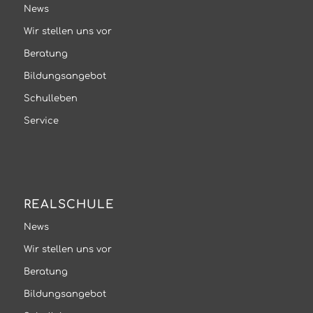
News
Wir stellen uns vor
Beratung
Bildungsangebot
Schulleben
Service
REALSCHULE
News
Wir stellen uns vor
Beratung
Bildungsangebot