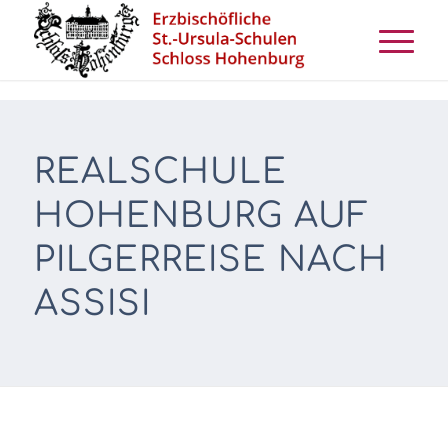
REALSCHULE
HOHENBURG AUF
PILGERREISE NACH
ASSISI