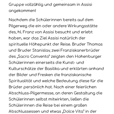
Gruppe vollzählig und gemeinsam in Assisi
angekommen!
Nachdem die Schülerinnen bereits auf dem
Pilgerweg die ein oder andere Wirkungsstätte
des, hl. Franz von Assisi besucht und erlebt
haben, war das Ziel Assisi natürlich der
spirituelle Höhepunkt der Reise. Bruder Thomas
und Bruder Stanislav, zwei Franziskanerbrüder
des „Sacro Convento“ zeigten den Hohenburger
Schülerinnen einerseits die Kunst- und
Kulturschätze der Basilika und erklärten anhand
der Bilder und Fresken die franziskanische
Spiritualität und welche Bedeutung diese für die
Brüder persönlich hat. Nach einer feierlichen
Abschluss-Pilgermesse, an deren Gestaltung die
Schülerinnen selbst mitwirkten, ließen die
Schülerinnen die Reise bei einem großen
Abschlussessen und etwas „Dolce Vita“ in der