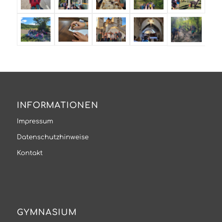
INFORMATIONEN
Impressum
Datenschutzhinweise
Kontakt
GYMNASIUM