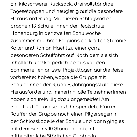
Ein kiloschwerer Rucksack, drei vollständige
Tagesetappen und neugierig auf die besondere
Herausforderung. Mit diesen Schlagworten
brachen 13 Schülerinnen der Realschule
Hohenburg in der zweiten Schulwoche
zusammen mit Ihren Religionslehrkräften Stefanie
Koller und Roman Haehl zu einer ganz
besonderen Schulfahrt auf. Nach dem sie sich
inhaltlich und körperlich bereits vor den
Sommerferien an zwei Projekttagen auf die Reise
vorbereitet haben, wagte die Gruppe mit
Schülerinnen der 8. und 9. Jahrgangsstufe diese
Herausforderung. Immerhin, alle Teilnehmerinnen
haben sich freiwillig dazu angemeldet! Am
Sonntag früh um sechs Uhr spendete Pfarrer
Rauffer der Gruppe noch einen Pilgersegen in
der Schlosskapelle der Schule und dann ging es
mit dem Bus ins 10 Stunden entfernte
mittelalterliche Städtchen Gubbio in