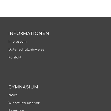
INFORMATIONEN
Impressum
Datenschutzhinweise
Kontakt
GYMNASIUM
News
Wir stellen uns vor
Beratung