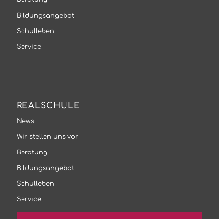
Bildungsangebot
Schulleben
Service
REALSCHULE
News
Wir stellen uns vor
Beratung
Bildungsangebot
Schulleben
Service