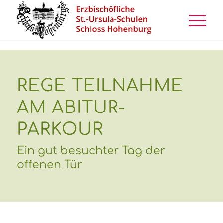
REGE TEILNAHME
AM ABITUR-
PARKOUR
Ein gut besuchter Tag der
offenen Tür