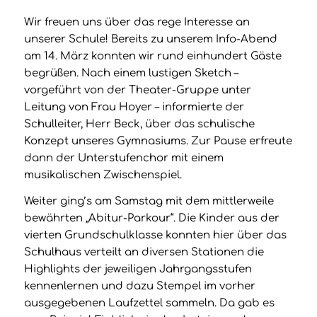
Wir freuen uns über das rege Interesse an
unserer Schule! Bereits zu unserem Info-Abend
am 14. März konnten wir rund einhundert Gäste
begrüßen. Nach einem lustigen Sketch –
vorgeführt von der Theater-Gruppe unter
Leitung von Frau Hoyer – informierte der
Schulleiter, Herr Beck, über das schulische
Konzept unseres Gymnasiums. Zur Pause erfreute
dann der Unterstufenchor mit einem
musikalischen Zwischenspiel.
Weiter ging’s am Samstag mit dem mittlerweile
bewährten „Abitur-Parkour“. Die Kinder aus der
vierten Grundschulklasse konnten hier über das
Schulhaus verteilt an diversen Stationen die
Highlights der jeweiligen Jahrgangsstufen
kennenlernen und dazu Stempel im vorher
ausgegebenen Laufzettel sammeln. Da gab es