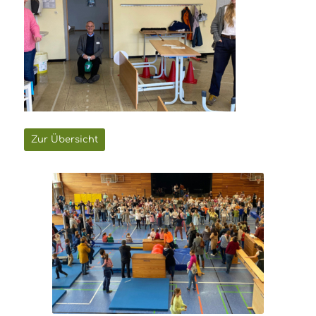
Zur Übersicht