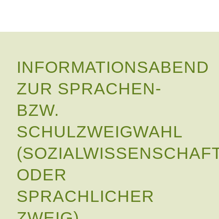
INFORMATIONSABEND
ZUR SPRACHEN-
BZW.
SCHULZWEIGWAHL
(SOZIALWISSENSCHAF
ODER
SPRACHLICHER
ZWEIG)