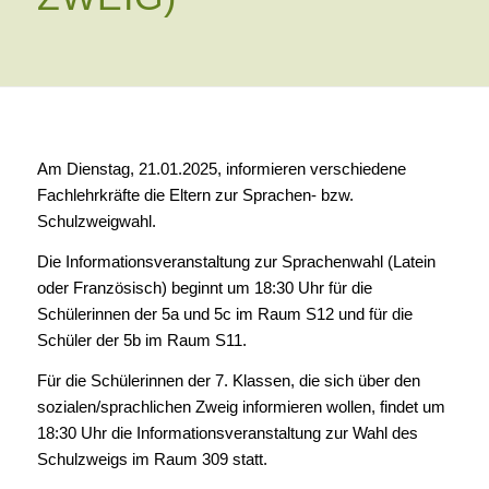
Am Dienstag, 21.01.2025, informieren verschiedene
Fachlehrkräfte die Eltern zur Sprachen- bzw.
Schulzweigwahl.
Die Informationsveranstaltung zur Sprachenwahl (Latein
oder Französisch) beginnt um 18:30 Uhr für die
Schülerinnen der 5a und 5c im Raum S12 und für die
Schüler der 5b im Raum S11.
Für die Schülerinnen der 7. Klassen, die sich über den
sozialen/sprachlichen Zweig informieren wollen, findet um
18:30 Uhr die Informationsveranstaltung zur Wahl des
Schulzweigs im Raum 309 statt.