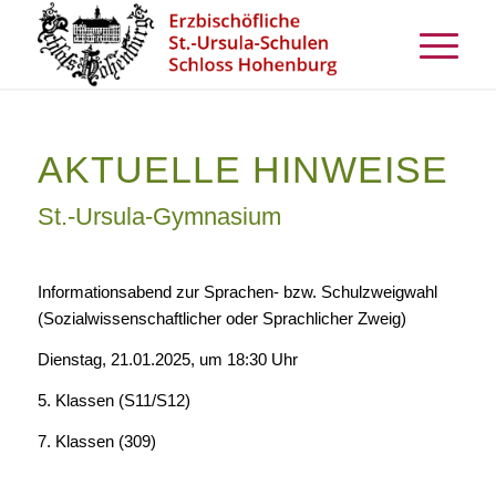
AKTUELLE HINWEISE
St.-Ursula-Gymnasium
Informationsabend zur Sprachen- bzw. Schulzweigwahl
(Sozialwissenschaftlicher oder Sprachlicher Zweig)
Dienstag, 21.01.2025, um 18:30 Uhr
5. Klassen (S11/S12)
7. Klassen (309)