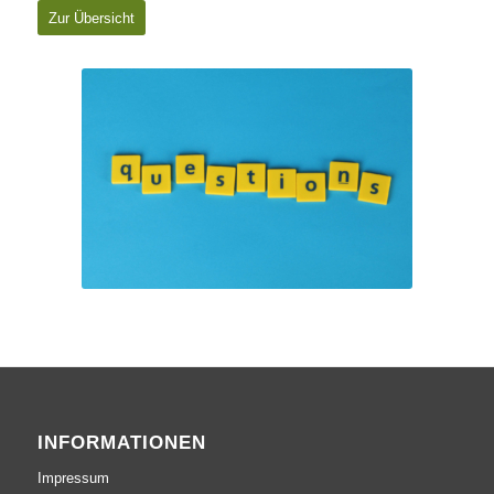
Zur Übersicht
INFORMATIONEN
Impressum