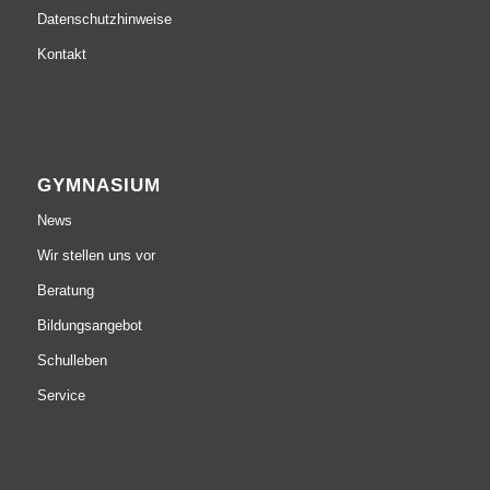
Datenschutzhinweise
Kontakt
GYMNASIUM
News
Wir stellen uns vor
Beratung
Bildungsangebot
Schulleben
Service