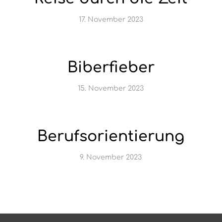
17. November 2023
Biberfieber
15. November 2023
Berufsorientierung
9. November 2023