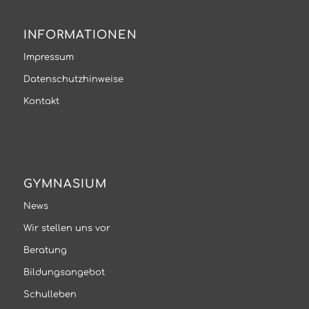
INFORMATIONEN
Impressum
Datenschutzhinweise
Kontakt
GYMNASIUM
News
Wir stellen uns vor
Beratung
Bildungsangebot
Schulleben