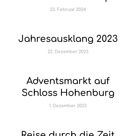
23. Februar 2024
Jahresausklang 2023
22. Dezember 2023
Adventsmarkt auf
Schloss Hohenburg
1. Dezember 2023
Reise durch die Zeit