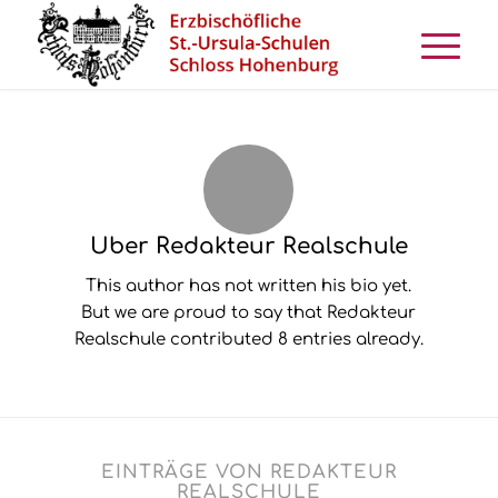
Über
Redakteur Realschule
This author has not written his bio yet.
But we are proud to say that
Redakteur
Realschule
contributed 8 entries already.
EINTRÄGE VON REDAKTEUR
REALSCHULE