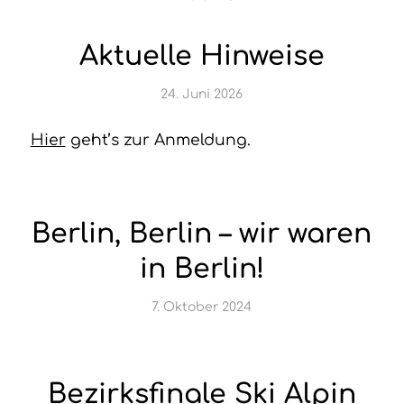
Aktuelle Hinweise
24. Juni 2026
Hier
geht’s zur Anmeldung.
Berlin, Berlin – wir waren
in Berlin!
7. Oktober 2024
Bezirksfinale Ski Alpin